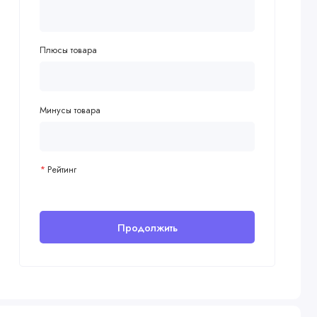
Плюсы товара
Минусы товара
Рейтинг
Продолжить