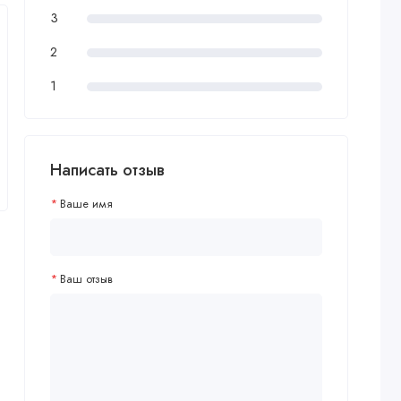
3
2
1
Написать отзыв
Ваше имя
Ваш отзыв