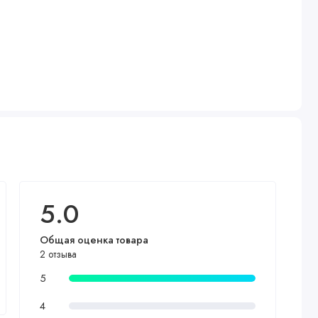
5.0
Общая оценка товара
2 отзыва
5
4