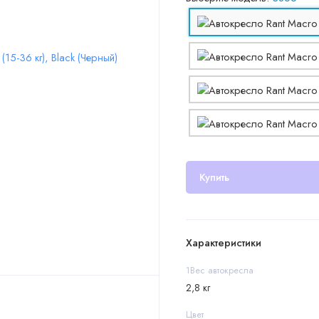
Купить
Характеристики
1Вес автокресла
2,8 кг
Цвет