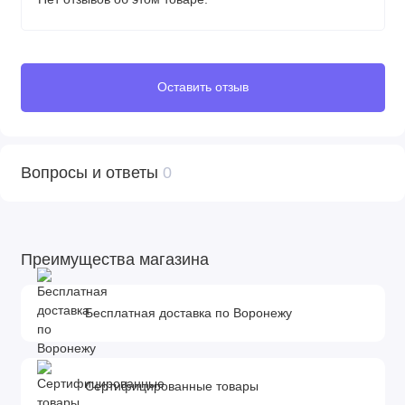
Оставить отзыв
Вопросы и ответы
0
Преимущества магазина
Бесплатная доставка по Воронежу
Сертифицированные товары