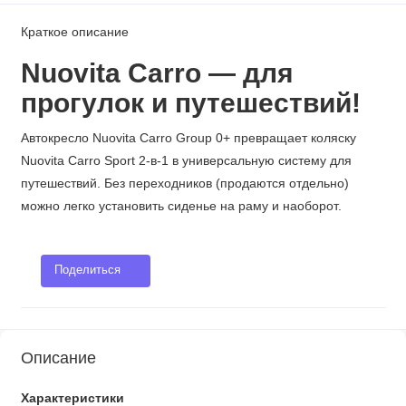
Краткое описание
Nuovita Carro — для
прогулок и путешествий!
Автокресло Nuovita Carro Group 0+ превращает коляску
Nuovita Carro Sport 2-в-1 в универсальную систему для
путешествий. Без переходников (продаются отдельно)
можно легко установить сиденье на раму и наоборот.
Поделиться
Описание
Характеристики