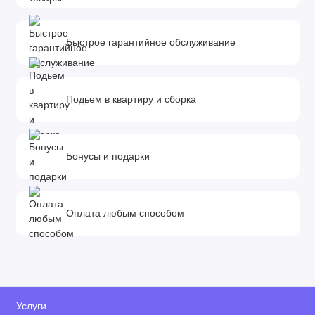
Быстрое гарантийное обслуживание
Подьем в квартиру и сборка
Бонусы и подарки
Оплата любым способом
Услуги