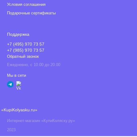
Условия соглашения
Подарочные сертификаты
Поддержка
+7 (495) 970 73 57
+7 (985) 970 73 57
Обратный звонок
Ежедневно, с 10.00 до 20.00
Мы в сети
«KupiKolyasku.ru»
Интернет-магазин «КупиКоляску.ру»
2023