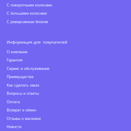
С поворотными колесами
С большими колесами
С реверсивным блоком
Информация для покупателей
О компании
Гарантия
Сервис и обслуживание
Преимущества
Как сделать заказ
Вопросы и ответы
Оплата
Возврат и обмен
Отзывы о магазине
Новости