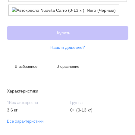
Купить
Нашли дешевле?
В избранное
В сравнение
Характеристики
1Вес автокресла
Группа
3.6 кг
0+ (0-13 кг)
Все характеристики