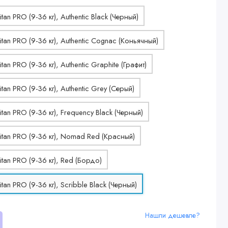
Нашли дешевле?