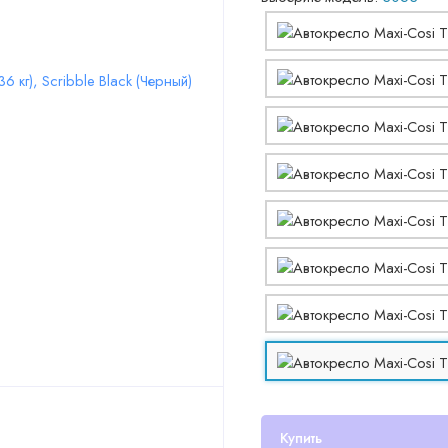
Купить