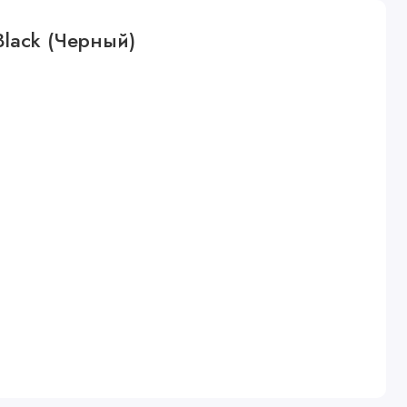
Black (Черный)