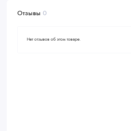
Отзывы
0
Нет отзывов об этом товаре.