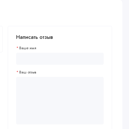
Написать отзыв
Ваше имя
Ваш отзыв