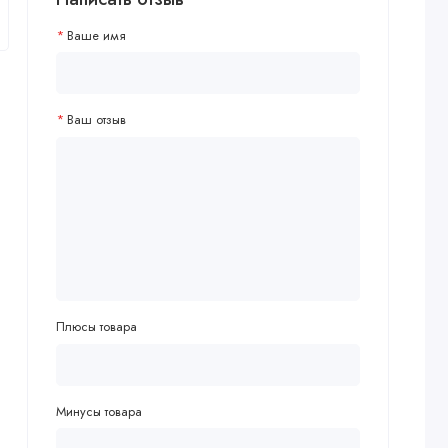
Ваше имя
Ваш отзыв
Плюсы товара
Минусы товара