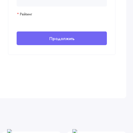
Рейтинг
Продолжить