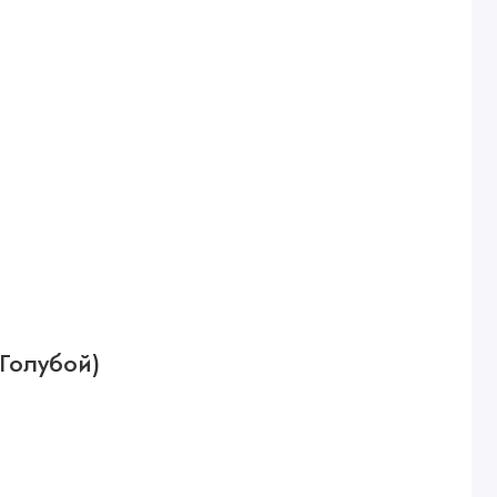
(Голубой)