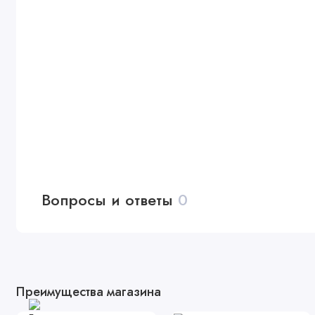
Вопросы и ответы
0
Преимущества магазина