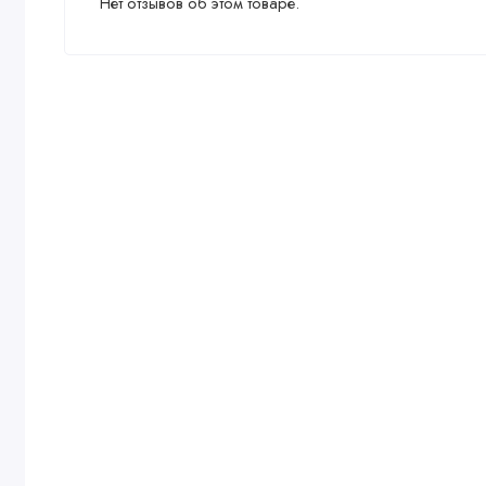
Нет отзывов об этом товаре.