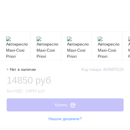
Нет в наличии
Код товара: 8636875120
14850 руб
Без НДС: 14850 руб
Купить
Нашли дешевле?