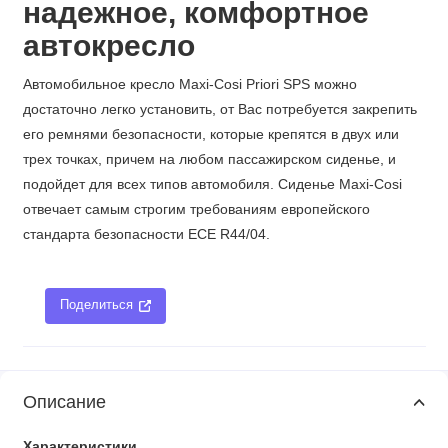
надежное, комфортное
автокресло
Автомoбильное крeслo Maxi-Cosi Priori SPS можно
достаточно легко установить, от Вас потребуется закрепить
его ремнями безопасности, которые крепятся в двух или
трех точках, причем на любом пассажирском сиденье, и
подойдет для всех типов автомобиля. Сиденье Maxi-Cosi
отвечает самым строгим требованиям европейского
стандарта безопасности ECE R44/04.
Поделиться
Описание
Характеристики