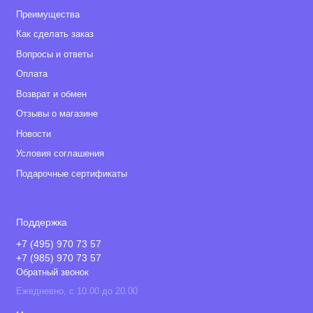
Преимущества
Как сделать заказ
Вопросы и ответы
Оплата
Возврат и обмен
Отзывы о магазине
Новости
Условия соглашения
Подарочные сертификаты
Поддержка
+7 (495) 970 73 57
+7 (985) 970 73 57
Обратный звонок
Ежедневно, с 10.00 до 20.00