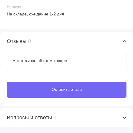
Наличие
На складе, ожидание 1-2 дня
Отзывы
0
Нет отзывов об этом товаре.
Оставить отзыв
Вопросы и ответы
0