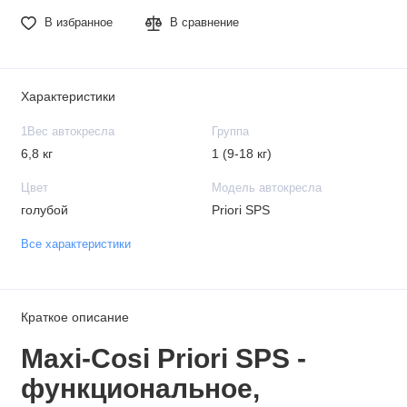
В избранное
В сравнение
Характеристики
1Вес автокресла
Группа
6,8 кг
1 (9-18 кг)
Цвет
Модель автокресла
голубой
Priori SPS
Все характеристики
Краткое описание
Maxi-Cosi Priori SPS -
функциональное,