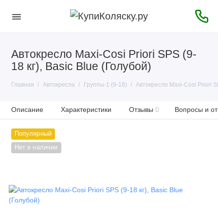
Автокресло Maxi-Cosi Priori SPS (9-
18 кг), Basic Blue (Голубой)
Главная
Автокресла
Группы-1 (9-18)
Автокресло Maxi-Cosi Priori SP
Описание
Характеристики
Отзывы
0
Вопросы и от
Популярный
Нет в наличии