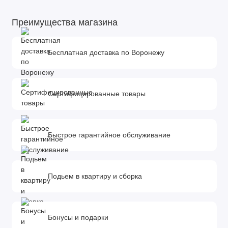
Преимущества магазина
Бесплатная доставка по Воронежу
Сертифицированные товары
Быстрое гарантийное обслуживание
Подьем в квартиру и сборка
Бонусы и подарки