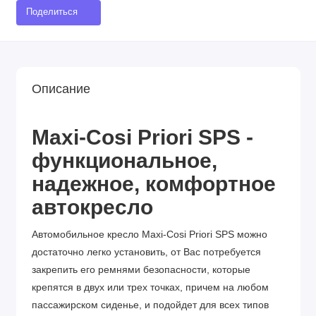
Поделиться
Описание
Maxi-Cosi Priori SPS -
функциональное,
надежное, комфортное
автокресло
Автомoбильное крeслo Maxi-Cosi Priori SPS можно
достаточно легко установить, от Вас потребуется
закрепить его ремнями безопасности, которые
крепятся в двух или трех точках, причем на любом
пассажирском сиденье, и подойдет для всех типов