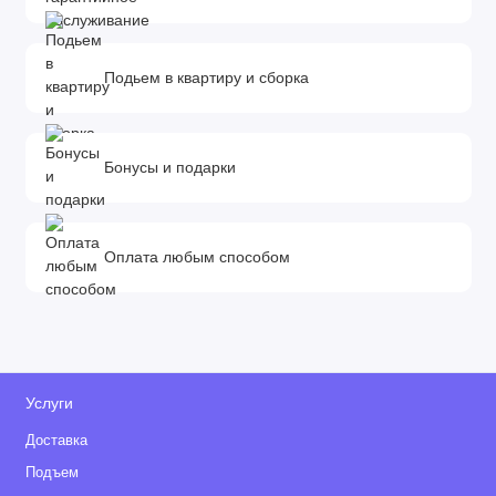
Подьем в квартиру и сборка
Бонусы и подарки
Оплата любым способом
Услуги
Доставка
Подъем