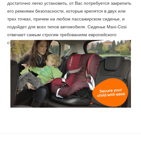
достаточно легко установить, от Вас потребуется закрепить
его ремнями безопасности, которые крепятся в двух или
трех точках, причем на любом пассажирском сиденье, и
подойдет для всех типов автомобиля. Сиденье Maxi-Cosi
отвечает самым строгим требованиям европейского
стандарта безопасности ECE R44/04.