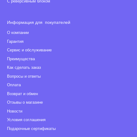
С реверсивным блоком
Информация для покупателей
О компании
Гарантия
Сервис и обслуживание
Преимущества
Как сделать заказ
Вопросы и ответы
Оплата
Возврат и обмен
Отзывы о магазине
Новости
Условия соглашения
Подарочные сертификаты