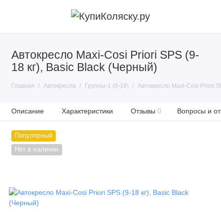
Автокресло Maxi-Cosi Priori SPS (9-
18 кг), Basic Black (Черный)
Главная
Автокресла
Группы-1 (9-18)
Автокресло Maxi-Cosi Priori S
Описание
Характеристики
Отзывы
0
Вопросы и от
Популярный
Нет в наличии