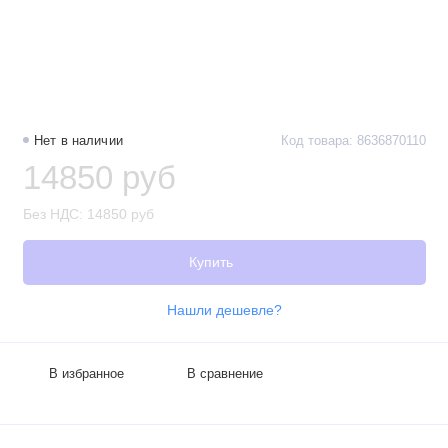
Нет в наличии
Код товара: 8636870110
14850 руб
Без НДС: 14850 руб
Купить
Нашли дешевле?
В избранное
В сравнение