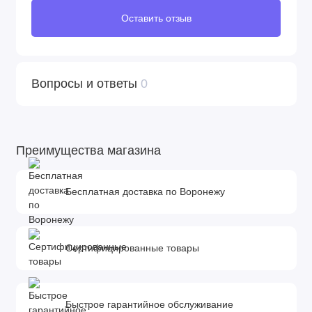
Оставить отзыв
Вопросы и ответы
0
Преимущества магазина
Бесплатная доставка по Воронежу
Сертифицированные товары
Быстрое гарантийное обслуживание