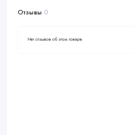
Отзывы
0
Нет отзывов об этом товаре.