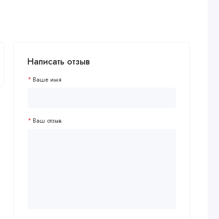
Написать отзыв
Ваше имя
Ваш отзыв