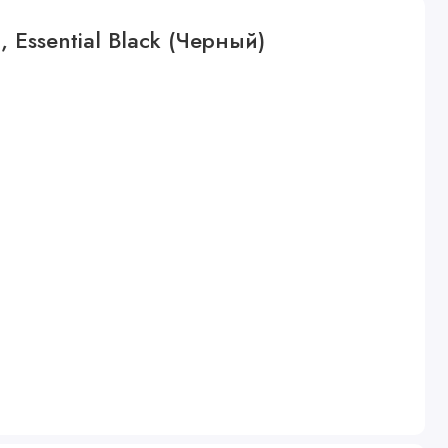
, Essential Black (Черный)