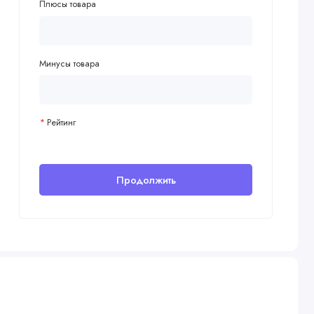
Плюсы товара
Минусы товара
Рейтинг
Продолжить