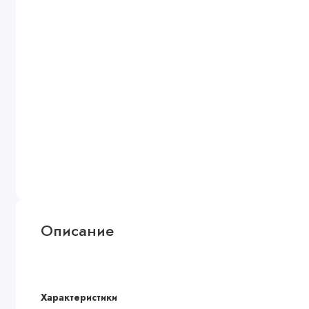
Описание
Характеристики