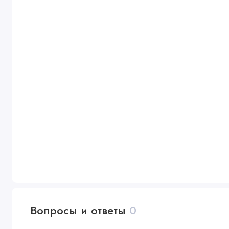
Вопросы и ответы
0