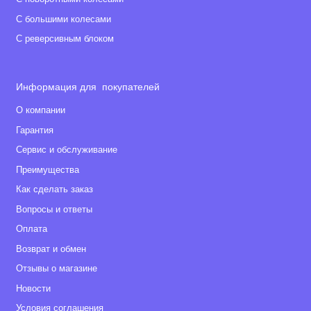
С большими колесами
С реверсивным блоком
Информация для покупателей
О компании
Гарантия
Сервис и обслуживание
Преимущества
Как сделать заказ
Вопросы и ответы
Оплата
Возврат и обмен
Отзывы о магазине
Новости
Условия соглашения