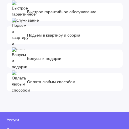
Быстрое гарантийное обслуживание
Подьем в квартиру и сборка
Бонусы и подарки
Оплата любым способом
Услуги