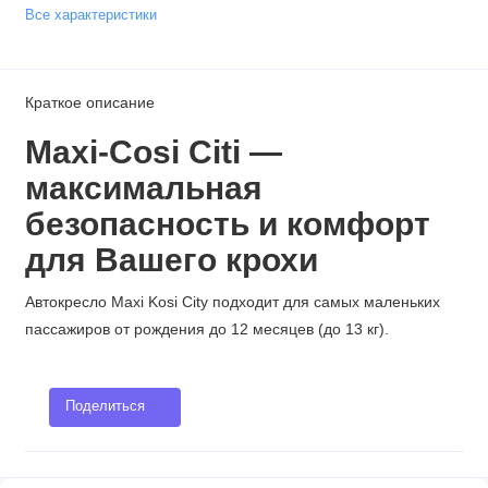
Все характеристики
Краткое описание
Maxi-Cosi Citi —
максимальная
безопасность и комфорт
для Вашего крохи
Автокресло Maxi Kosi City подходит для самых маленьких
пассажиров от рождения до 12 месяцев (до 13 кг).
Поделиться