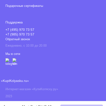
Подарочные сертификаты
Поддержка
+7 (495) 970 73 57
+7 (985) 970 73 57
Обратный звонок
Ежедневно, с 10.00 до 20.00
Мы в сети
«KupiKolyasku.ru»
Интернет-магазин «КупиКоляску.ру»
2023