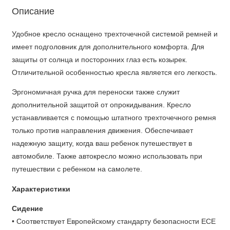
Описание
Удобное кресло оснащено трехточечной системой ремней и
имеет подголовник для дополнительного комфорта. Для
защиты от солнца и посторонних глаз есть козырек.
Отличительной особенностью кресла является его легкость.
Эргономичная ручка для переноски также служит
дополнительной защитой от опрокидывания. Кресло
устанавливается с помощью штатного трехточечного ремня
только против направления движения. Обеспечивает
надежную защиту, когда ваш ребенок путешествует в
автомобиле. Также автокресло можно использовать при
путешествии с ребенком на самолете.
Характеристики
Сидение
• Соответствует Европейскому стандарту безопасности ECE