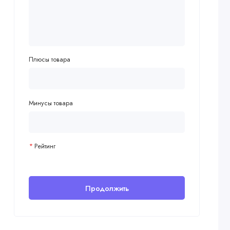
Плюсы товара
Минусы товара
Рейтинг
Продолжить