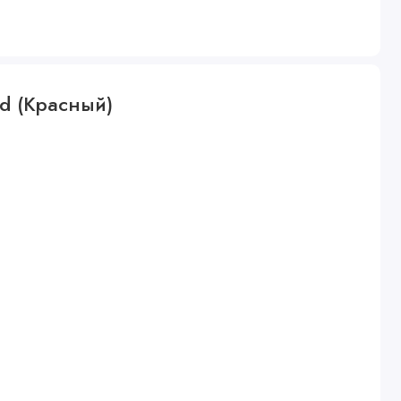
ed (Красный)