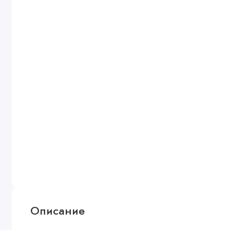
Описание