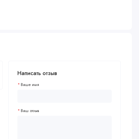
Написать отзыв
Ваше имя
Ваш отзыв