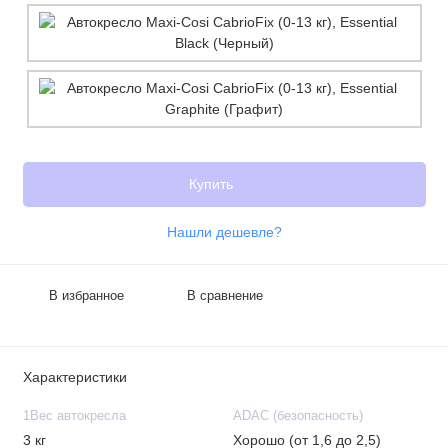
Купить
Нашли дешевле?
В избранное
В сравнение
Характеристики
1Вес автокресла
ADAC (безопасность)
3 кг
Хорошо (от 1,6 до 2,5)