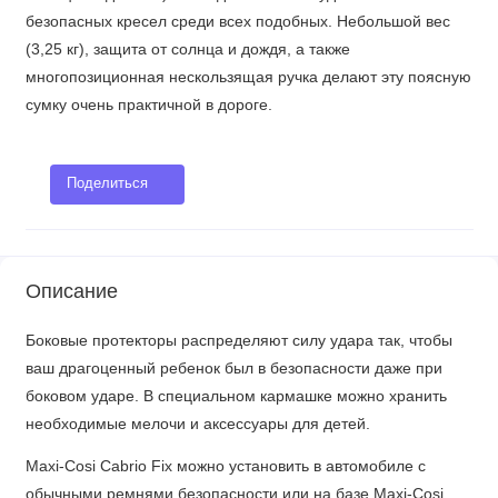
безопасных кресел среди всех подобных. Небольшой вес
(3,25 кг), защита от солнца и дождя, а также
многопозиционная нескользящая ручка делают эту поясную
сумку очень практичной в дороге.
Поделиться
Описание
Боковые протекторы распределяют силу удара так, чтобы
ваш драгоценный ребенок был в безопасности даже при
боковом ударе. В специальном кармашке можно хранить
необходимые мелочи и аксессуары для детей.
Maxi-Cosi Cabrio Fix можно установить в автомобиле с
обычными ремнями безопасности или на базе Maxi-Cosi