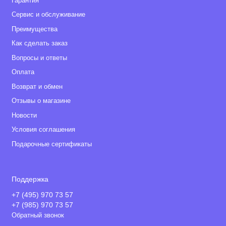
Гарантия
Сервис и обслуживание
Преимущества
Как сделать заказ
Вопросы и ответы
Оплата
Возврат и обмен
Отзывы о магазине
Новости
Условия соглашения
Подарочные сертификаты
Поддержка
+7 (495) 970 73 57
+7 (985) 970 73 57
Обратный звонок