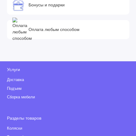
Бонусы и подарки
Оплата любым способом
Услуги
Доставка
Подъем
Сборка мебели
Разделы товаров
Коляски