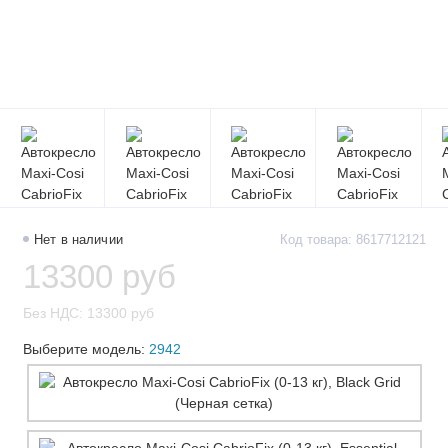
Нет в наличии
Код товара: 8617712121
13300 руб
Без НДС: 13300 руб
Выберите модель:
2942