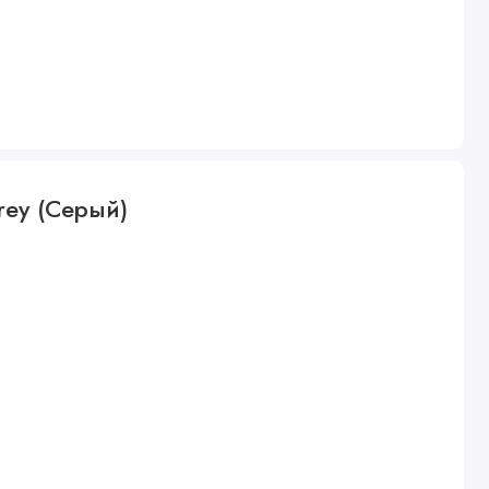
Grey (Серый)