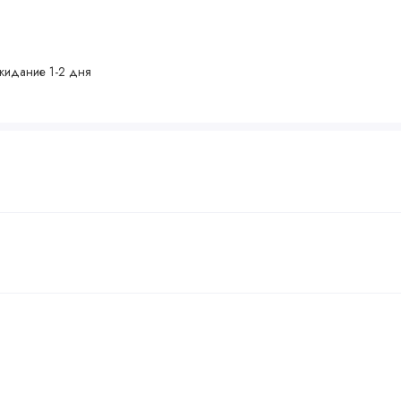
жидание 1-2 дня