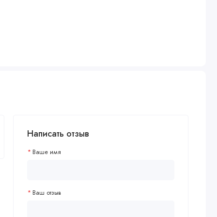
Написать отзыв
Ваше имя
Ваш отзыв