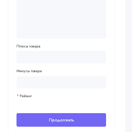
Плюсы товара
Минусы товара
Рейтинг
Продолжить