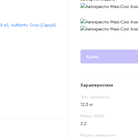
Купить
Характеристики
1Вес автокресла
12,5 кг
Рейтинг ADAC
2,2
Модель автокресла