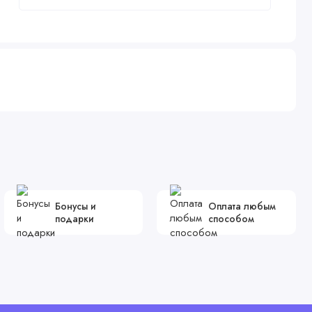
Бонусы и
Оплата любым
подарки
способом