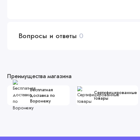
Вопросы и ответы
0
Преимущества магазина
Бесплатная
Сертифицированные
доставка по
товары
Воронежу