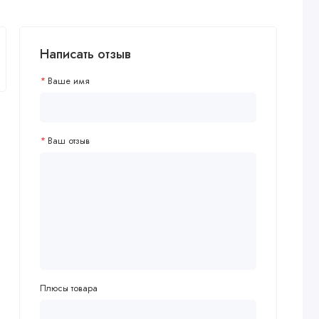
Написать отзыв
Ваше имя
Ваш отзыв
Плюсы товара