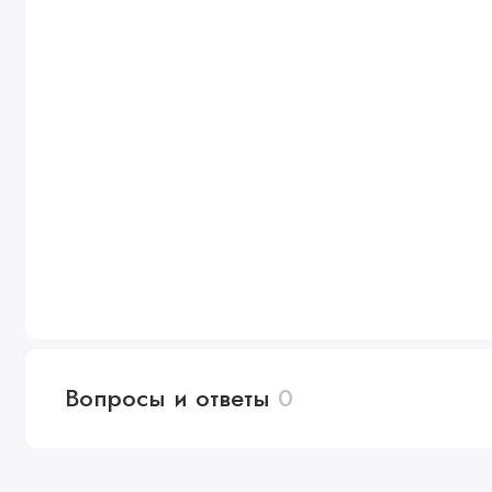
Вопросы и ответы
0