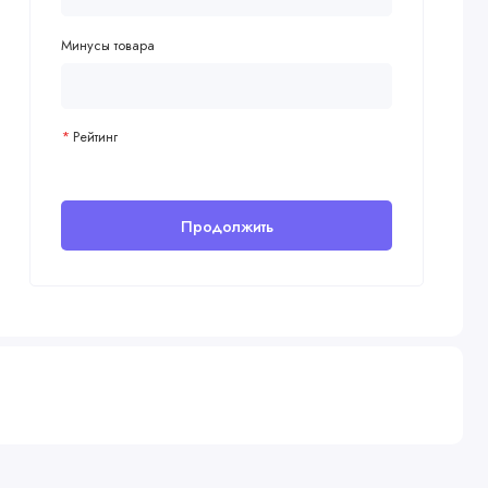
Минусы товара
Рейтинг
Продолжить