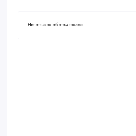
Нет отзывов об этом товаре.