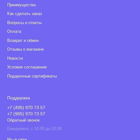
Преимущества
Как сделать заказ
Вопросы и ответы
Оплата
Возврат и обмен
Отзывы о магазине
Новости
Условия соглашения
Подарочные сертификаты
Поддержка
+7 (495) 970 73 57
+7 (985) 970 73 57
Обратный звонок
Ежедневно, с 10.00 до 20.00
Мы в сети