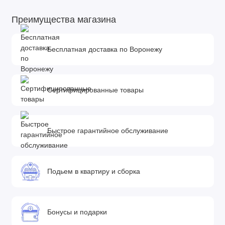
Преимущества магазина
Бесплатная доставка по Воронежу
Сертифицированные товары
Быстрое гарантийное обслуживание
Подьем в квартиру и сборка
Бонусы и подарки