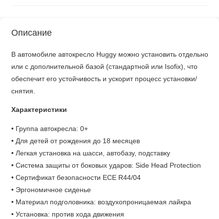
Описание
В автомобиле автокресло Huggy можно установить отдельно
или с дополнительной базой (стандартной или Isofix), что
обеспечит его устойчивость и ускорит процесс установки/
снятия.
Характеристики
• Группа автокресла: 0+
• Для детей от рождения до 18 месяцев
• Легкая установка на шасси, автобазу, подставку
• Система защиты от боковых ударов: Side Head Protection
• Сертификат безопасности ECE R44/04
• Эргономичное сиденье
• Материал подголовника: воздухопроницаемая лайкра
• Установка: против хода движения