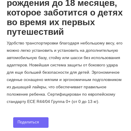
рождения до 18 месяцев
,
которое заботится о детях
во время их первых
путешествий
Удобство транспортировки благодаря небольшому весу, его
можно легко установить и установить на дополнительную
автомобильную базу, стойку или шасси без использования
адаптеров. Новейшая система защиты от бокового удара
для еще большей безопасности для детей. Эргономичное
сиденье оснащено мягким и эргономичным подголовником
из дышащей лайкры, что обеспечивает правильное
положение ребенка. Сертифицирован по европейскому
стандарту ECE R44/04 Группа 0+ (от 0 до 13 кг).
Поделиться