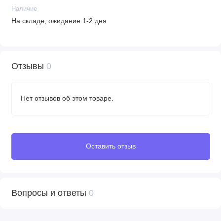
Наличие
На складе, ожидание 1-2 дня
Отзывы
0
Нет отзывов об этом товаре.
Оставить отзыв
Вопросы и ответы
0