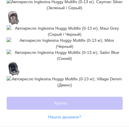
Купить
Нашли дешевле?