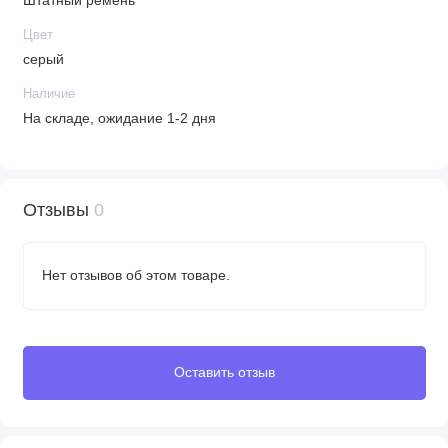
Штатный ремень
Цвет
серый
Наличие
На складе, ожидание 1-2 дня
Отзывы
0
Нет отзывов об этом товаре.
Оставить отзыв