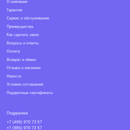
О компании
Гарантия
Сервис и обслуживание
Преимущества
Как сделать заказ
Вопросы и ответы
Оплата
Возврат и обмен
Отзывы о магазине
Новости
Условия соглашения
Подарочные сертификаты
Поддержка
+7 (495) 970 73 57
+7 (985) 970 73 57