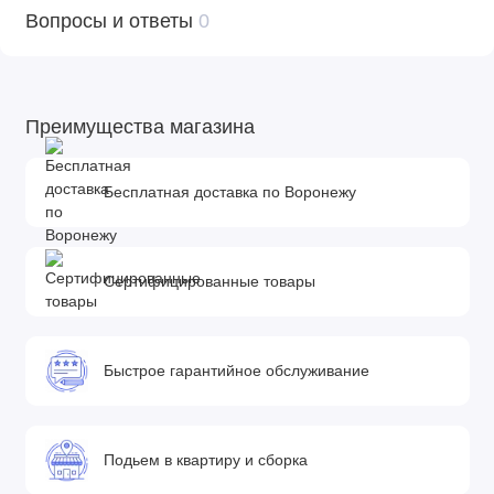
Вопросы и ответы
0
Преимущества магазина
Бесплатная доставка по Воронежу
Сертифицированные товары
Быстрое гарантийное обслуживание
Подьем в квартиру и сборка