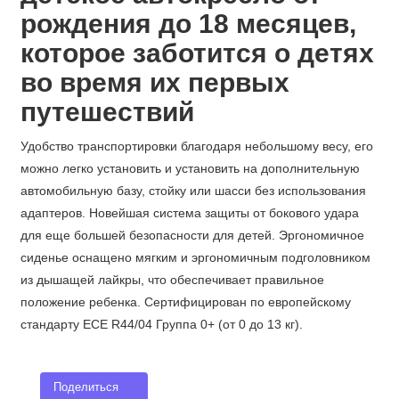
рождения до 18 месяцев
,
которое заботится о детях
во время их первых
путешествий
Удобство транспортировки благодаря небольшому весу, его
можно легко установить и установить на дополнительную
автомобильную базу, стойку или шасси без использования
адаптеров. Новейшая система защиты от бокового удара
для еще большей безопасности для детей. Эргономичное
сиденье оснащено мягким и эргономичным подголовником
из дышащей лайкры, что обеспечивает правильное
положение ребенка. Сертифицирован по европейскому
стандарту ECE R44/04 Группа 0+ (от 0 до 13 кг).
Поделиться