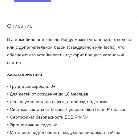
Описание
В автомобиле автокресло Huggy можно установить отдельно
или с дополнительной базой (стандартной или Isofix), что
обеспечит его устойчивость и ускорит процесс установки/
снятия.
Характеристики
• Группа автокресла: 0+
• Для детей от рождения до 18 месяцев
• Легкая установка на шасси, автобазу, подставку
• Система защиты от боковых ударов: Side Head Protection
• Сертификат безопасности ECE R44/04
• Эргономичное сиденье
• Материал подголовника: воздухопроницаемая лайкра