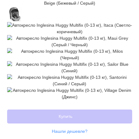
Купить
Нашли дешевле?