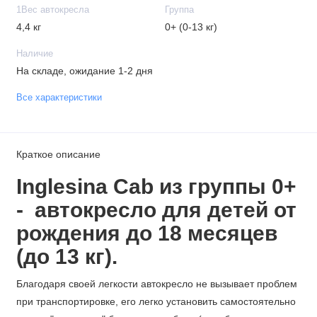
1Вес автокресла
Группа
4,4 кг
0+ (0-13 кг)
Наличие
На складе, ожидание 1-2 дня
Все характеристики
Краткое описание
Inglesina Cab из группы 0+
-
автокресло
для детей от
рождения до 18 месяцев
(до 13 кг).
Благодаря своей легкости автокресло не вызывает проблем
при транспортировке, его легко установить самостоятельно