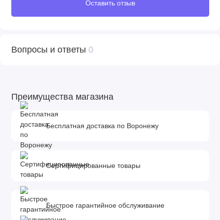
Оставить отзыв
Вопросы и ответы
0
Преимущества магазина
Бесплатная доставка по Воронежу
Сертифицированные товары
Быстрое гарантийное обслуживание