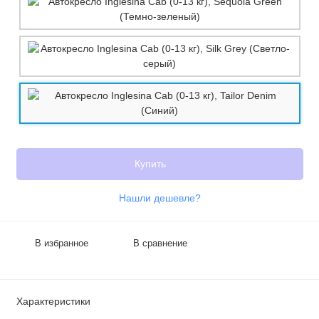
Купить
Нашли дешевле?
В избранное
В сравнение
Характеристики