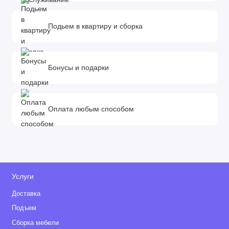
Подьем в квартиру и сборка
Бонусы и подарки
Оплата любым способом
Услуги
Доставка
Подъем
Сборка мебели