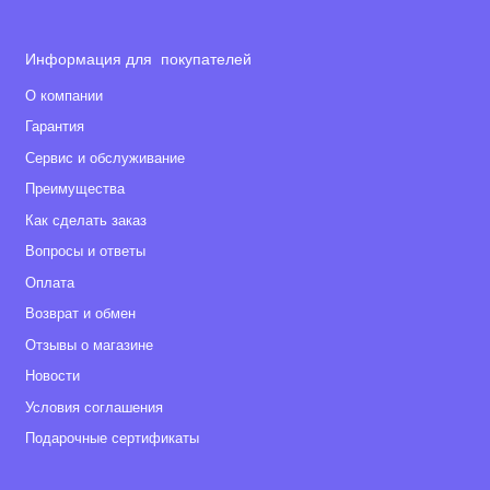
Информация для покупателей
О компании
Гарантия
Сервис и обслуживание
Преимущества
Как сделать заказ
Вопросы и ответы
Оплата
Возврат и обмен
Отзывы о магазине
Новости
Условия соглашения
Подарочные сертификаты