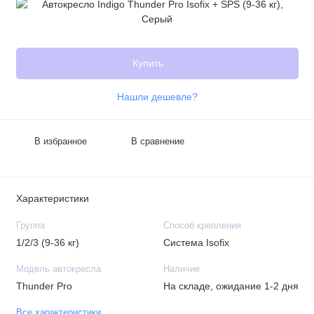
Купить
Нашли дешевле?
В избранное
В сравнение
Характеристики
Группа
Способ крепления
1/2/3 (9-36 кг)
Система Isofix
Модель автокресла
Наличие
Thunder Pro
На складе, ожидание 1-2 дня
Все характеристики