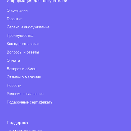
Информация для покупателей
О компании
Гарантия
Сервис и обслуживание
Преимущества
Как сделать заказ
Вопросы и ответы
Оплата
Возврат и обмен
Отзывы о магазине
Новости
Условия соглашения
Подарочные сертификаты
Поддержка