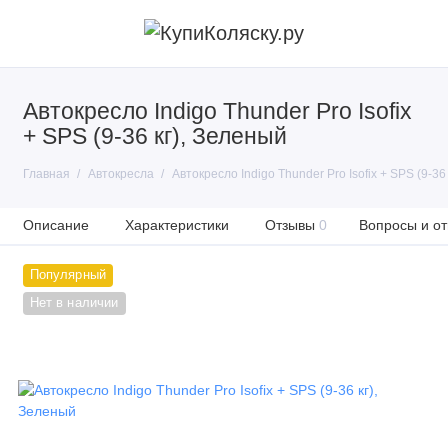
Автокресло Indigo Thunder Pro Isofix
+ SPS (9-36 кг), Зеленый
Главная
Автокресла
Автокресло Indigo Thunder Pro Isofix + SPS (9-36
Описание
Характеристики
Отзывы
0
Вопросы и от
Популярный
Нет в наличии