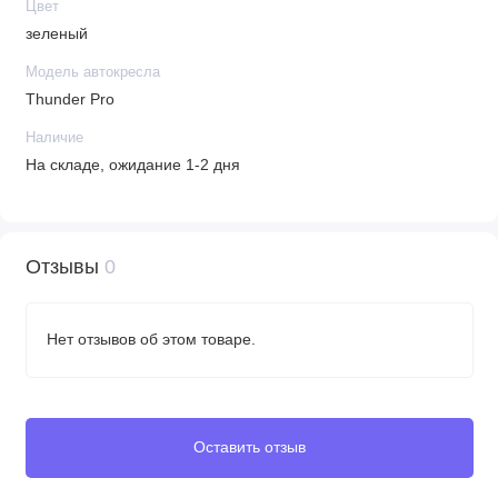
Цвет
зеленый
Модель автокресла
Thunder Pro
Наличие
На складе, ожидание 1-2 дня
Отзывы
0
Нет отзывов об этом товаре.
Оставить отзыв