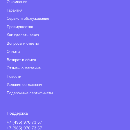
О компании
Гарантия
Сервис и обслуживание
Преимущества
Как сделать заказ
Вопросы и ответы
Оплата
Возврат и обмен
Отзывы о магазине
Новости
Условия соглашения
Подарочные сертификаты
Поддержка
+7 (495) 970 73 57
+7 (985) 970 73 57