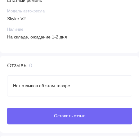
Штатный ремень
Модель автокресла
Skyler V2
Наличие
На складе, ожидание 1-2 дня
Отзывы
0
Нет отзывов об этом товаре.
Оставить отзыв