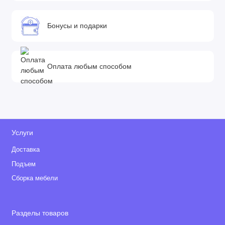
Бонусы и подарки
Оплата любым способом
Услуги
Доставка
Подъем
Сборка мебели
Разделы товаров