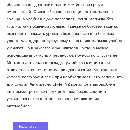
обеспечивает дополнительный комфорт во время
путешествий. Съемный капюшон защищает малыша от
солнца, а удобная ручка позволяет носить малыша без
усилий, как в обычной люльке. Надежная боковая защита
позволяет повысить уровень безопасности при боковом
ударе. Благодаря полукруглому основанию малыша удобно
укачивать, а в качестве ограничителя наклона можно
использовать ручку для переноски, полностью опустив ее.
Мягкая и дышащая подкладка устойчива к истиранию,
отлично сохраняет форму при сдавливании. За тканевым
чехлом легко ухаживать, при необходимости его легко снять
для стирки. Автокресло Skyler V2 крепится в автомобиле
штатными трехточечными ремнями безопасности и
устанавливается против направления движения
автомобиля.
Поделиться