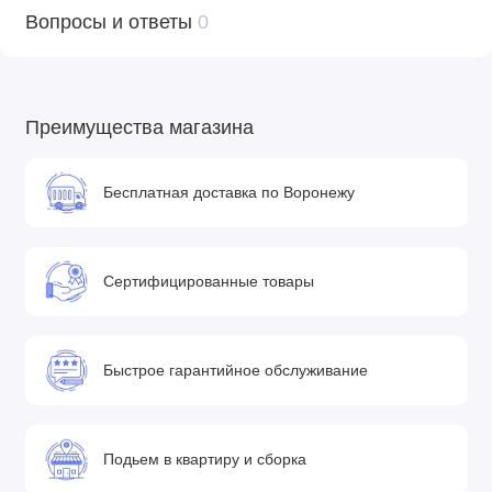
Вопросы и ответы
0
Преимущества магазина
Бесплатная доставка по Воронежу
Сертифицированные товары
Быстрое гарантийное обслуживание
Подьем в квартиру и сборка