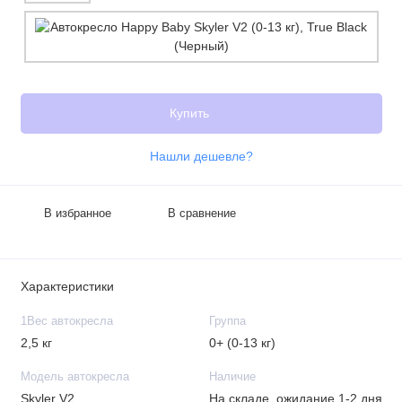
Купить
Нашли дешевле?
В избранное
В сравнение
Характеристики
1Вес автокресла
Группа
2,5 кг
0+ (0-13 кг)
Модель автокресла
Наличие
Skyler V2
На складе, ожидание 1-2 дня