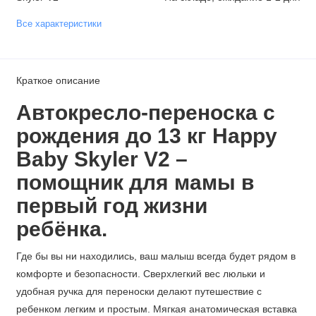
Все характеристики
Краткое описание
Автокресло-переноска с
рождения до 13 кг Happy
Baby Skyler V2 –
помощник для мамы в
первый год жизни
ребёнка.
Где бы вы ни находились, ваш малыш всегда будет рядом в
комфорте и безопасности. Сверхлегкий вес люльки и
удобная ручка для переноски делают путешествие с
ребенком легким и простым. Мягкая анатомическая вставка