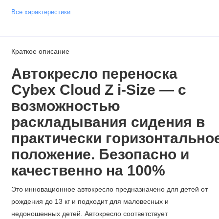
Все характеристики
Краткое описание
Автокресло переноска
Cybex Cloud Z i-Size —
с
возможностью
раскладывания сидения в
практически
горизонтально
положение. Б
езопасно и
качественно на 100%
Это инновационное автокресло предназначено для детей от
рождения до 13 кг и подходит для маловесных и
недоношенных детей. Автокресло соответствует