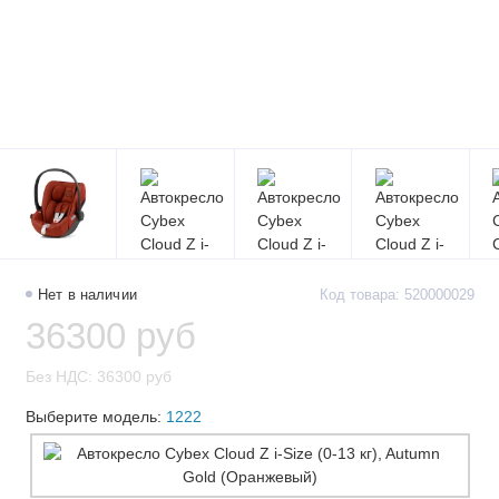
Нет в наличии
Код товара: 520000029
36300 руб
Без НДС: 36300 руб
Выберите модель:
1222