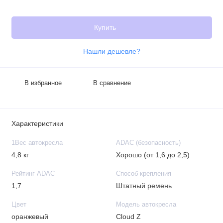
Купить
Нашли дешевле?
В избранное
В сравнение
Характеристики
1Вес автокресла
ADAC (безопасность)
4,8 кг
Хорошо (от 1,6 до 2,5)
Рейтинг ADAC
Способ крепления
1,7
Штатный ремень
Цвет
Модель автокресла
оранжевый
Cloud Z