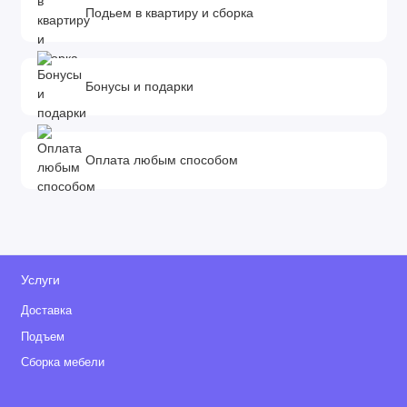
Подьем в квартиру и сборка
Бонусы и подарки
Оплата любым способом
Услуги
Доставка
Подъем
Сборка мебели