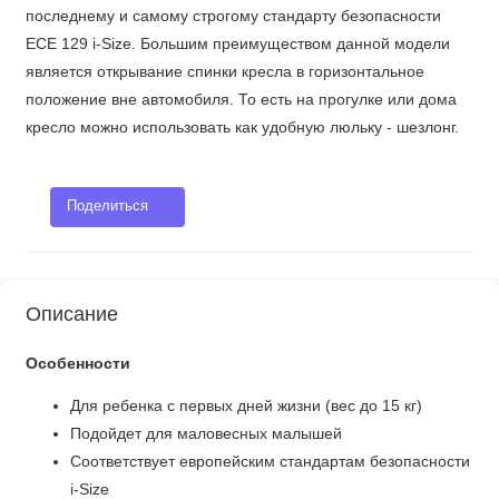
последнему и самому строгому стандарту безопасности
ECE 129 i-Size. Большим преимуществом данной модели
является открывание спинки кресла в горизонтальное
положение вне автомобиля. То есть на прогулке или дома
кресло можно использовать как удобную люльку - шезлонг.
Поделиться
Описание
Особенности
Для ребенка с первых дней жизни (вес до 15 кг)
Подойдет для маловесных малышей
Соответствует европейским стандартам безопасности
i-Size