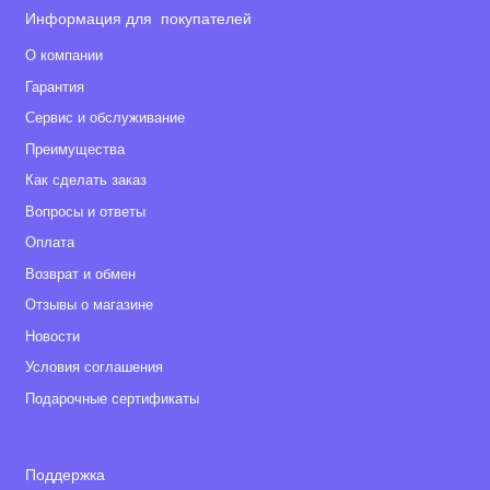
Информация для покупателей
О компании
Гарантия
Сервис и обслуживание
Преимущества
Как сделать заказ
Вопросы и ответы
Оплата
Возврат и обмен
Отзывы о магазине
Новости
Условия соглашения
Подарочные сертификаты
Поддержка