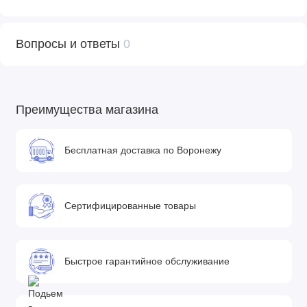
Вопросы и ответы
0
Преимущества магазина
Бесплатная доставка по Воронежу
Сертифицированные товары
Быстрое гарантийное обслуживание