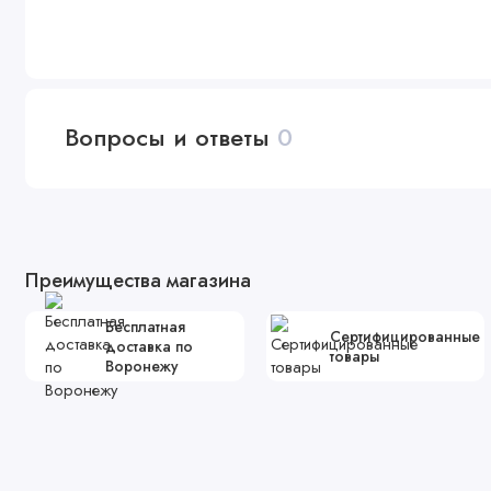
Вопросы и ответы
0
Преимущества магазина
Бесплатная
Сертифицированные
доставка по
товары
Воронежу