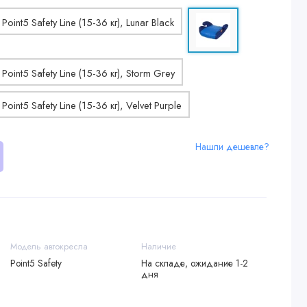
Нашли дешевле?
Модель автокресла
Наличие
Point5 Safety
На складе, ожидание 1-2
дня