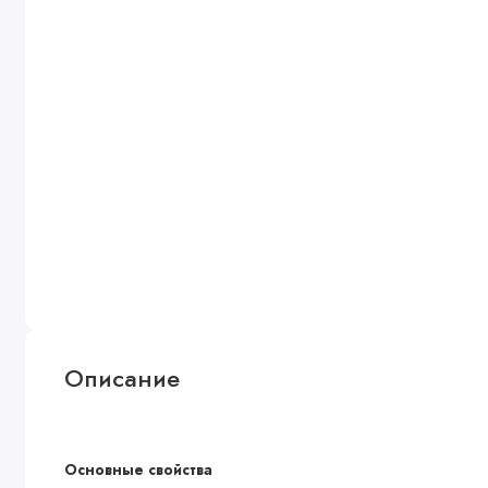
Описание
Основные свойства