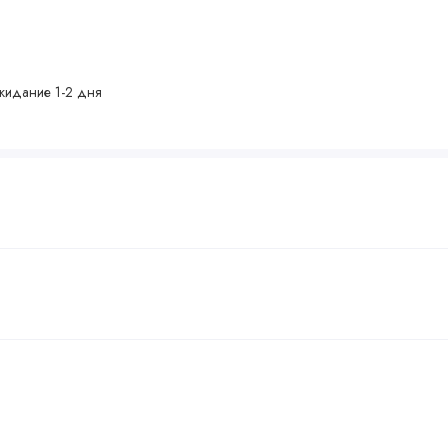
жидание 1-2 дня