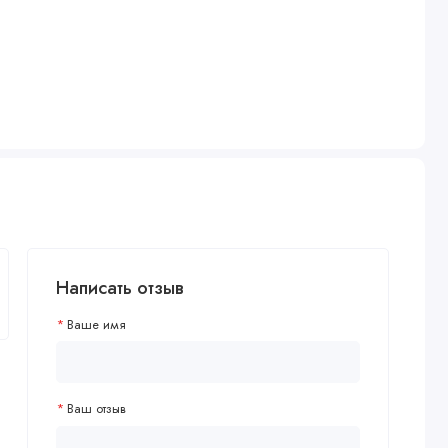
Написать отзыв
Ваше имя
Ваш отзыв