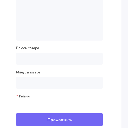
Плюсы товара
Минусы товара
Рейтинг
Продолжить