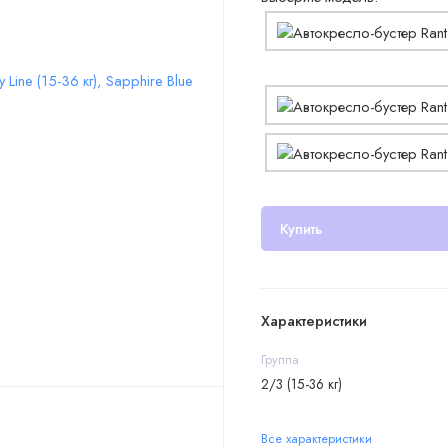
Купить
Характеристики
Группа
2/3 (15-36 кг)
Все характеристики