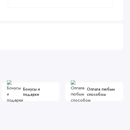
Бонусы и
Оплата любым
подарки
способом