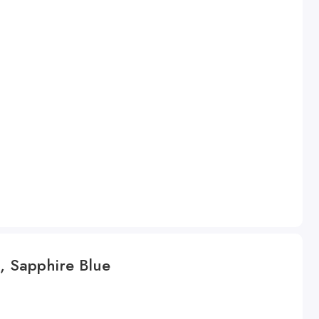
, Sapphire Blue