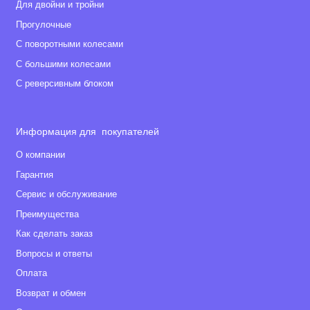
Для двойни и тройни
Прогулочные
С поворотными колесами
С большими колесами
С реверсивным блоком
Информация для покупателей
О компании
Гарантия
Сервис и обслуживание
Преимущества
Как сделать заказ
Вопросы и ответы
Оплата
Возврат и обмен