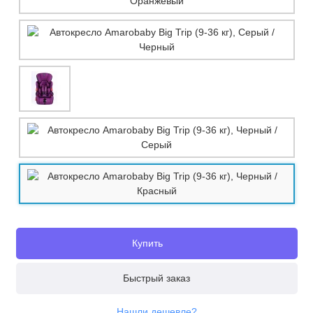
Купить
Быстрый заказ
Нашли дешевле?