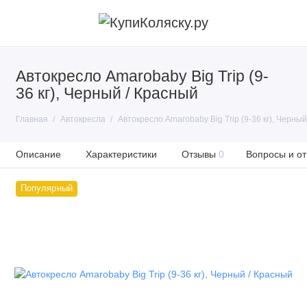
Автокресло Amarobaby Big Trip (9-
36 кг), Черный / Красный
Главная
Автокресла
Автокресло Amarobaby Big Trip (9-36 кг), Черный
Описание
Характеристики
Отзывы
0
Вопросы и от
Популярный