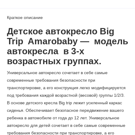
Краткое описание
Детское автокресло Big
Trip Amarobaby — модель
автокресла в 3-х
возрастных группах.
Универсальное автокресло сочетает в себе самые
современные требования безопасности при
транспортировке, а его конструкция легко модифицируется
под требования каждой возрастной (весовой) группы 1/2/3.
В основе детского кресла Big trip лежит усиленный каркас
сиденья. Обеспечивает безопасное передвижение вашего
ребенка в автомобиле от года до 12 лет. Универсальное
автокресло для детей сочетает в себе самые современные
требования безопасности при транспортировке, а его