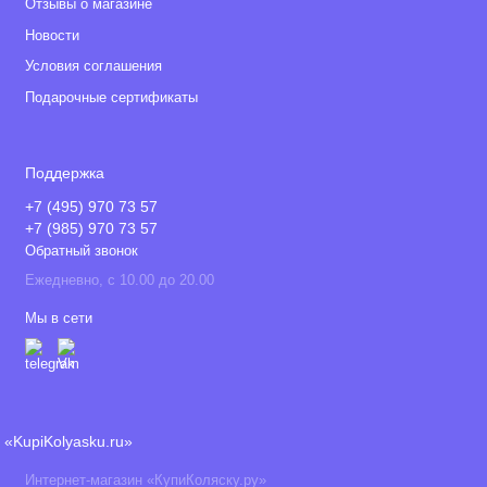
Отзывы о магазине
Новости
Условия соглашения
Подарочные сертификаты
Поддержка
+7 (495) 970 73 57
+7 (985) 970 73 57
Обратный звонок
Ежедневно, с 10.00 до 20.00
Мы в сети
«KupiKolyasku.ru»
Интернет-магазин «КупиКоляску.ру»