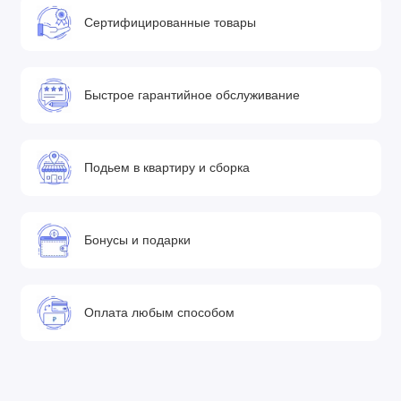
Сертифицированные товары
Быстрое гарантийное обслуживание
Подьем в квартиру и сборка
Бонусы и подарки
Оплата любым способом