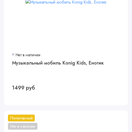
Нет в наличии
Музыкальный мобиль Konig Kids, Енотик
1499 руб
Популярный
Нет в наличии