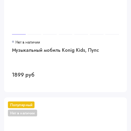
Нет в наличии
Музыкальный мобиль Konig Kids, Пупс
1899 руб
Популярный
Нет в наличии