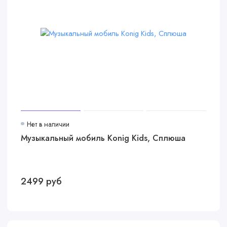
Нет в наличии
Музыкальный мобиль Konig Kids, Сплюша
2499 руб