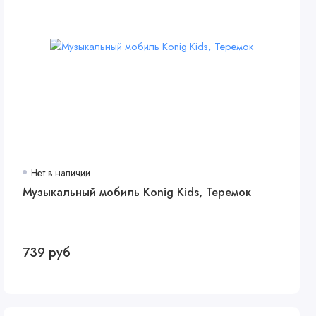
Нет в наличии
Музыкальный мобиль Konig Kids, Теремок
739 руб