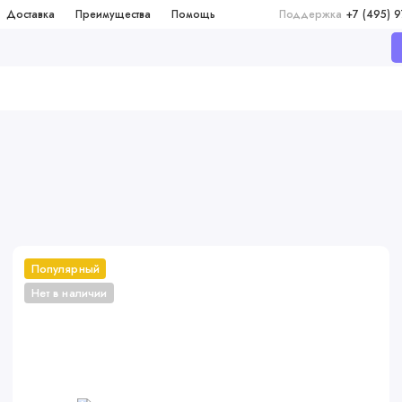
Доставка
Преимущества
Помощь
Поддержка
+7 (495) 
Популярный
Нет в наличии