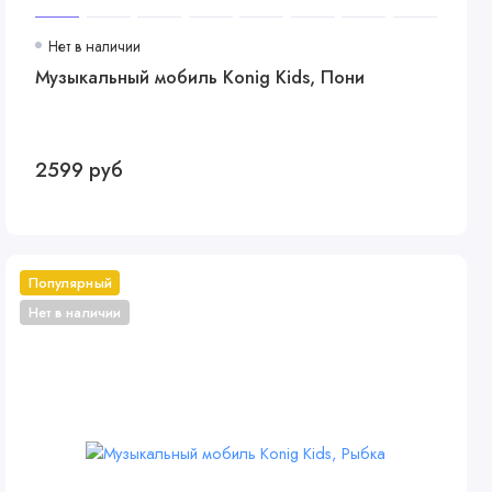
Нет в наличии
Музыкальный мобиль Konig Kids, Пони
2599 руб
Популярный
Нет в наличии