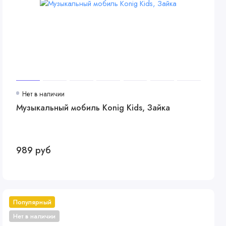
Нет в наличии
Музыкальный мобиль Konig Kids, Зайка
989 руб
Популярный
Нет в наличии