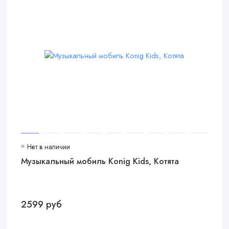
Нет в наличии
Музыкальный мобиль Konig Kids, Котята
2599 руб