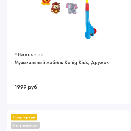
Нет в наличии
Музыкальный мобиль Konig Kids, Дружок
1999 руб
Популярный
Нет в наличии