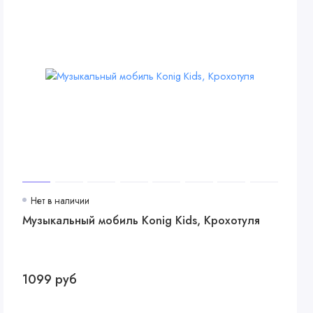
Нет в наличии
Музыкальный мобиль Konig Kids, Крохотуля
1099 руб