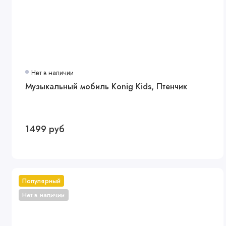
Нет в наличии
Музыкальный мобиль Konig Kids, Птенчик
1499 руб
Популярный
Нет в наличии