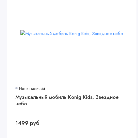
Нет в наличии
Музыкальный мобиль Konig Kids, Звездное
небо
1499 руб