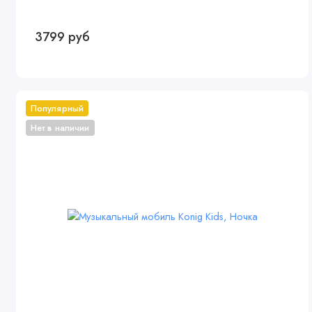
3799 руб
Популярный
Нет в наличии