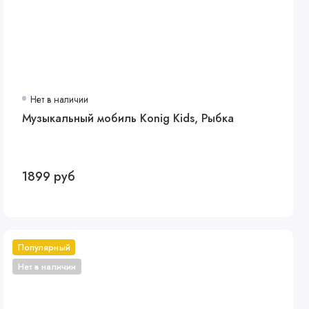
Нет в наличии
Музыкальный мобиль Konig Kids, Рыбка
1899 руб
Популярный
Нет в наличии