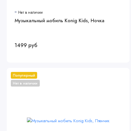
Нет в наличии
Музыкальный мобиль Konig Kids, Ночка
1499 руб
Популярный
Нет в наличии