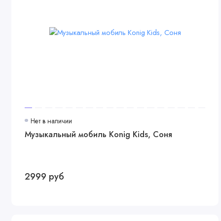
Нет в наличии
Музыкальный мобиль Konig Kids, Соня
2999 руб