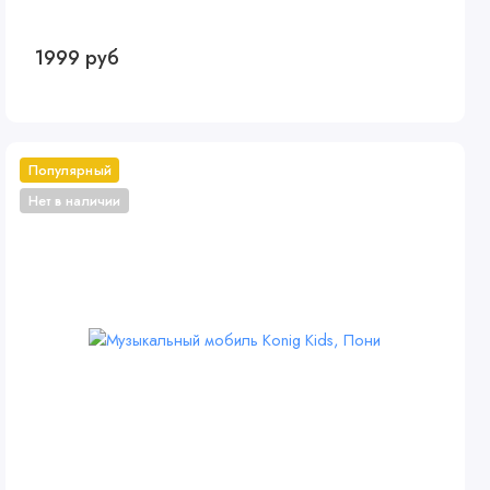
1999 руб
Популярный
Нет в наличии