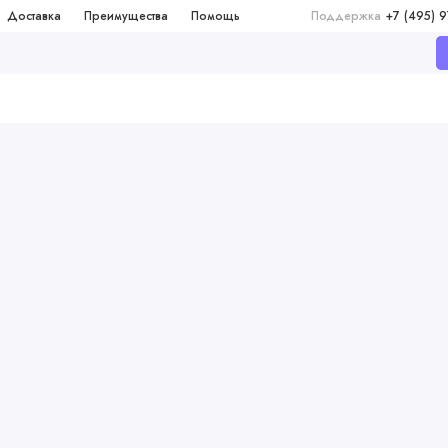
Доставка
Преимущества
Помощь
Поддержка
+7 (495) 