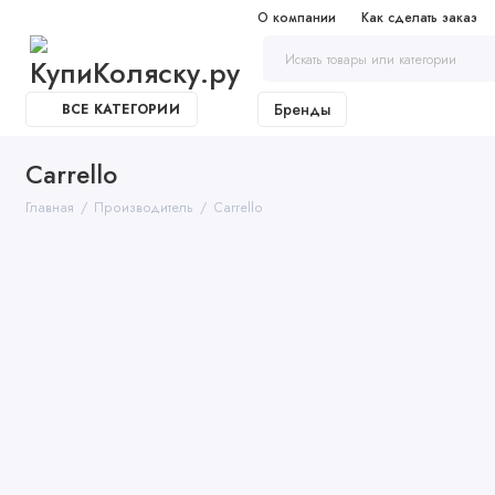
О компании
Как сделать заказ
Бренды
ВСЕ КАТЕГОРИИ
Carrello
Главная
Производитель
Carrello