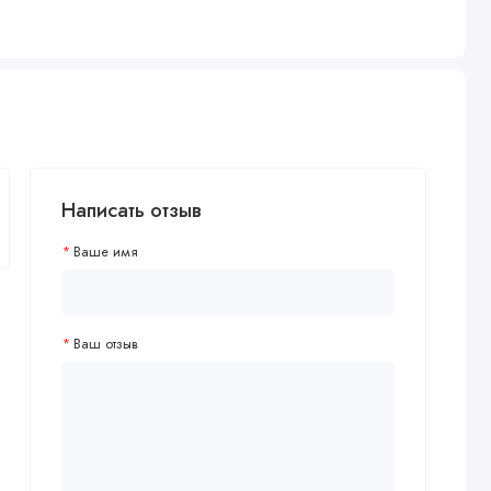
Написать отзыв
Ваше имя
Ваш отзыв